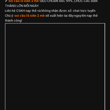
✔
soi cầu lô xiên 2 mb
SIÊU CHUẨN XÁC 99% ,CHÚC CÁC BẠN
THẮNG LỚN MỖI NGÀY.
Liên hệ CSKH nạp thẻ và không nhận được số: chat trực tuyến
Chú ý:
soi cầu lô xiên 2 mb
sẽ xuất hiện tại đây ngay khi nạp thẻ
thành công!