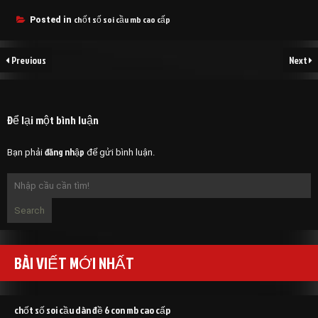
chốt số soi cầu mb cao cấp
Posted in
Previous
Next
Để lại một bình luận
đăng nhập
Bạn phải
để gửi bình luận.
Search
BÀI VIẾT MỚI NHẤT
chốt số soi cầu dàn đề 6 con mb cao cấp