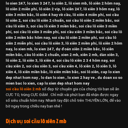
lo xien 247, lo xien 3 247, lo xiên 2, lô xien mb, lô xiên 2 hôm nay,
lô xiên 2 miễn phí, lô xiên 2 vip, lô xiên 247, lô xiên 3 hôm nay, lô
xiên 3 miền bắc, lô xiên 4 hay về cầu, lô xiên 4 miễn phí, soi cầu
lô xiên 2, soi cầu lô xiên 2 chuẩn, soi cầu lô xiên 2 miền bắc, soi
cầu lô xiên 3, soi cầu lô xiên 3 miền bắc, soi cầu lô xiên 3 miền
phí, soi cầu lô xiên 3 miễn phí, soi cầu xiên 3 miền bắc, soi cầu lô
xiên 2 miền bắc hôm nay, soi cầu lô xiên 2 miền phí, soi cầu lô
xiên 2 miễn phí, soi cầu lô xiên 3, lô xiên 2 miền phí, lô xiên 2 hôm
nay, lo xien mb, lo xien 247, dự đoán xiên 2 miền bắc, lô xiên
miền bắc, cầu lô xiên 2 chuẩn, xien 2 mb, xiên 2 mb, dàn xiên 3,
lô xiên 2, lô xiên 3, lô xiên 4, soi cầu lô xiên 2 3 4 hôm nay, soi
cầu xiên 2, soi cầu xiên 3, soi cầu xiên 4, lô xiên 2, lô xiên 3, lô
xiên 4, lô xiên miền bắc, lô xiên miền bắc, soi lô xiên, cap lo xien
dep nhat hom nay , lo dan lo xien , lo xien 2 hay ve , du doan xo so
mien bac lo xien, cap lo xien dep nhat hom nay
soi cầu lô xiên 2 mb
số đẹp từ chuyên gia của chúng tôi bạn sẽ ăn
CỰC TO, trúng CỰC ĐẬM . Chỉ mất vài phút bạn đã nhận được ngay
số siêu chuẩn hôm nay. Nhanh tay đặt chỗ trên THUYỀN LỚN, để vào
bờ ngay trong chiều nay bạn nhé !
Dịch vụ soi cầu lô xiên 2 mb