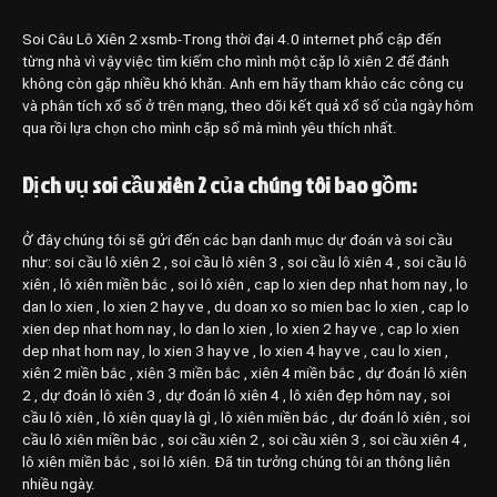
Soi Câu Lô Xiên 2 xsmb-Trong thời đại 4.0 internet phổ cập đến
từng nhà vì vậy việc tìm kiếm cho mình một cặp lô xiên 2 để đánh
không còn gặp nhiều khó khăn. Anh em hãy tham khảo các công cụ
và phân tích xổ số ở trên mạng, theo dõi kết quả xổ số của ngày hôm
qua rồi lựa chọn cho mình cặp số mà mình yêu thích nhất.
Dịch vụ soi cầu xiên 2 của chúng tôi bao gồm:
Ở đây chúng tôi sẽ gửi đến các bạn danh mục dự đoán và soi cầu
như: soi cầu lô xiên 2 , soi cầu lô xiên 3 , soi cầu lô xiên 4 , soi cầu lô
xiên , lô xiên miền bắc , soi lô xiên , cap lo xien dep nhat hom nay , lo
dan lo xien , lo xien 2 hay ve , du doan xo so mien bac lo xien , cap lo
xien dep nhat hom nay , lo dan lo xien , lo xien 2 hay ve , cap lo xien
dep nhat hom nay , lo xien 3 hay ve , lo xien 4 hay ve , cau lo xien ,
xiên 2 miền bắc , xiên 3 miền bắc , xiên 4 miền bắc , dự đoán lô xiên
2 , dự đoán lô xiên 3 , dự đoán lô xiên 4 , lô xiên đẹp hôm nay , soi
cầu lô xiên , lô xiên quay là gì , lô xiên miền bắc , dự đoán lô xiên , soi
cầu lô xiên miền bắc , soi cầu xiên 2 , soi cầu xiên 3 , soi cầu xiên 4 ,
lô xiên miền bắc , soi lô xiên. Đã tin tưởng chúng tôi an thông liên
nhiều ngày.