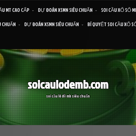
ẦU MT CAO CẤP
DỰ ĐOÁN XSMN SIÊU CHUẨN
SOI CẦU XỔ SỐ M
U CHUẨN
DỰ ĐOÁN XSMN SIÊU CHUẨN
BÍ QUYẾT SOI CẦU XỔ SỐ
soicaulodemb.com
soi cầu lô đề mb siêu chuẩn