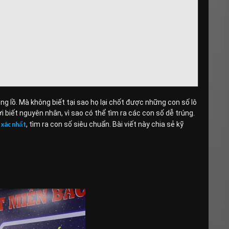
ng lồ. Mà không biết tại sao họ lại chốt được những con số lô
 biết nguyên nhân, vì sao có thể tìm ra các con số dễ trúng.
h xác nhất
, tìm ra con số siêu chuẩn. Bài viết này chia sẻ kỹ