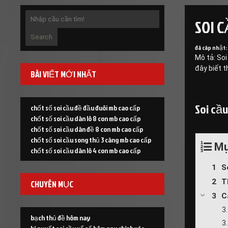
SOI 
Search
đã câp nhật:
Mô tả: Soi
đây biết t
BÀI VIẾT MỚI NHẤT
Soi cầ
chốt số soi cầu đề đầu đuôi mb cao cấp
chốt số soi cầu dàn lô 8 con mb cao cấp
chốt số soi cầu dàn đề 8 con mb cao cấp
chốt số soi cầu song thủ 3 càng mb cao cấp
Mụ
chốt số soi cầu dàn lô 4 con mb cao cấp
S
T
CHUYÊN MỤC
C
bạch thủ đề hôm nay