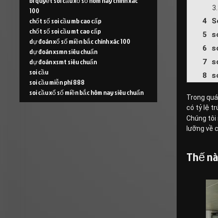
bí quyết soi cầu xổ số hôm nay chính xác
100
chốt số soi cầu mb cao cấp
S
chốt số soi cầu mt cao cấp
s
dự đoán xổ số miền bắc chính xác 100
s
dự đoán xsmn siêu chuẩn
dự đoán xsmt siêu chuẩn
s
soi cầu
s
soi cầu miễn phí 888
soi cầu xổ số miền bắc hôm nay siêu chuẩn
Trong quá 
có tỷ lệ t
Chúng tôi
lưỡng về 
Thế nào