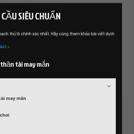
 CẦU SIÊU CHUẨN
bạch thủ lô chính xác nhất. Hãy cùng tham khảo bài viết dưới
 nhất
«
ố thần tài may mắn
 tài may mắn
 chơi