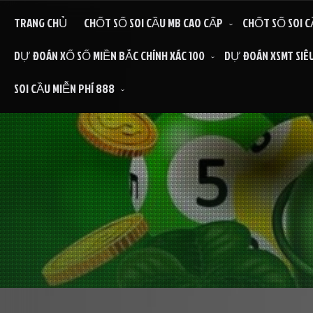
Skip
to
TRANG CHỦ
CHỐT SỐ SOI CẦU MB CAO CẤP
CHỐT SỐ SOI C
content
DỰ ĐOÁN XỔ SỐ MIỀN BẮC CHÍNH XÁC 100
DỰ ĐOÁN XSMT SIÊ
SOI CẦU MIỄN PHÍ 888