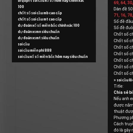
bí quyết soi cầu xổ số hôm nay chính xác
69, 64, 30,
100
Dàn đề 50
chốt số soi cầu mb cao cấp
71, 16, 78,
chốt số soi cầu mt cao cấp
Số đề đầu
dự đoán xổ số miền bắc chính xác 100
Số đề đuô
dự đoán xsmn siêu chuẩn
Chốt số c
dự đoán xsmt siêu chuẩn
Chốt số c
soi cầu
Chốt số c
soi cầu miễn phí 888
Chốt số c
soi cầu xổ số miền bắc hôm nay siêu chuẩn
Chốt số c
Chốt số c
Chốt số c
soi cầu lô
»
Title:
Chia sẻ b
Nếu anh em
được nắm 
thuật được
Phương ph
Cách truy
đó là gây 