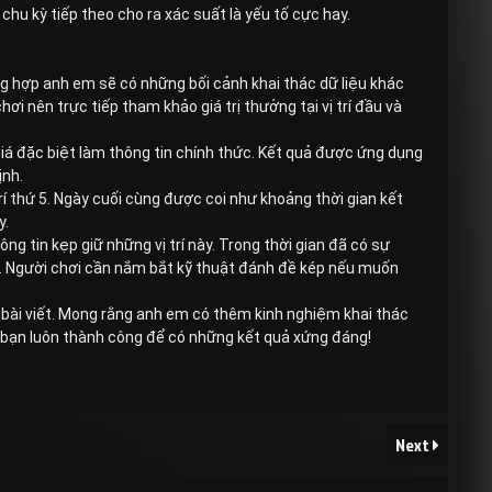
hu kỳ tiếp theo cho ra xác suất là yếu tố cực hay.
ng hợp anh em sẽ có những bối cảnh khai thác dữ liệu khác
i nên trực tiếp tham khảo giá trị thưởng tại vị trí đầu và
giá đặc biệt làm thông tin chính thức. Kết quả được ứng dụng
ịnh.
í thứ 5. Ngày cuối cùng được coi như khoảng thời gian kết
y.
hông tin kẹp giữ những vị trí này. Trong thời gian đã có sự
ơn. Người chơi cần nắm bắt kỹ thuật đánh đề kép nếu muốn
 bài viết. Mong rằng anh em có thêm kinh nghiệm khai thác
 bạn luôn thành công để có những kết quả xứng đáng!
Next