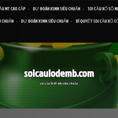
ẦU MT CAO CẤP
DỰ ĐOÁN XSMN SIÊU CHUẨN
SOI CẦU XỔ SỐ M
U CHUẨN
DỰ ĐOÁN XSMN SIÊU CHUẨN
BÍ QUYẾT SOI CẦU XỔ SỐ
soicaulodemb.com
soi cầu lô đề mb siêu chuẩn