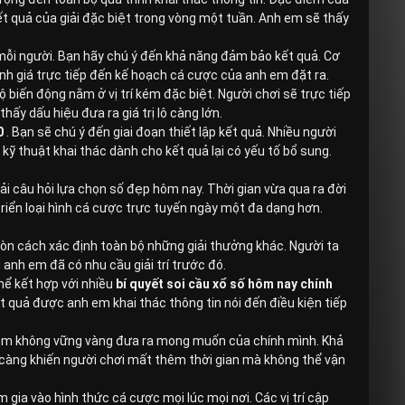
ết quả của giải đặc biệt trong vòng một tuần. Anh em sẽ thấy
ỗi người. Bạn hãy chú ý đến khả năng đảm bảo kết quả. Cơ
ánh giá trực tiếp đến kế hoạch cá cược của anh em đặt ra.
 biến động nằm ở vị trí kém đặc biệt. Người chơi sẽ trực tiếp
ấy dấu hiệu đưa ra giá trị lô càng lớn.
00
. Bạn sẽ chú ý đến giai đoạn thiết lập kết quả. Nhiều người
kỹ thuật khai thác dành cho kết quả lại có yếu tố bổ sung.
iải câu hỏi lựa chọn số đẹp hôm nay. Thời gian vừa qua ra đời
triển loại hình cá cược trực tuyến ngày một đa dạng hơn.
òn cách xác định toàn bộ những giải thưởng khác. Người ta
u anh em đã có nhu cầu giải trí trước đó.
hể kết hợp với nhiều
bí quyết soi cầu xổ số hôm nay chính
ết quả được anh em khai thác thông tin nói đến điều kiện tiếp
nh em không vững vàng đưa ra mong muốn của chính mình. Khả
ó càng khiến người chơi mất thêm thời gian mà không thể vận
gia vào hình thức cá cược mọi lúc mọi nơi. Các vị trí cập