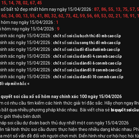
 15, 14, 78, 02, 67, 45
 số bất tử đẹp nhất hôm nay ngày 15/04/2026 :
87, 86, 55, 13, 75, 57, 5
 60, 34, 00, 13, 55, 41, 80, 32, 62, 73, 42, 59, 56, 69, 53, 02, 21, 18, 91, 
 hôm nay ngày 15/04/2026 :
1
i hôm nay ngày 15/04/2026 :
9
chốt số soi cầu bạch thủ đề mb cao cấp
hính xác ngày 15/04/2026 :
chốt số soi cầu song thủ đề mb cao cấp
hính xác ngày 15/04/2026 :
chốt số soi cầu đề đầu đuôi mb cao cấp
hính xác ngày 15/04/2026 :
chốt số soi cầu dàn đề 4 con mb cao cấp
hính xác ngày 15/04/2026 :
chốt số soi cầu dàn đề 6 con mb cao cấp
hính xác ngày 15/04/2026 :
chốt số soi cầu dàn đề 8 con mb cao cấp
hính xác ngày 15/04/2026 :
chốt số soi cầu dàn đề 10 con mb cao cấp
hính xác ngày 15/04/2026 :
 đề víp miền bắc
«
í quyết soi cầu xổ số hôm nay chính xác 100 ngày 15/04/2026
 có nhu cầu tìm kiếm các hình thức giải trí đặc sắc. Hãy chọn ngay lĩn
bí quyết soi cầu
bắt qua nhiều phương pháp khác nhau. Bài viết chia sẻ
 giới thiệu bên dưới.
áp soi cầu dự đoán bạch thủ duy nhất một con ngày 15/04/2026
ền tải hình thức soi cầu được thực hiện theo nhiều dạng khác nhau. Ph
ra một số vấn đề đối với người chơi mới. Điển hình như cơ hội học hỏi t