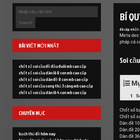
BÍ Q
Search
đã câp nhật:
Meta des:
pháp cá cư
BÀI VIẾT MỚI NHẤT
Soi cầ
chốt số soi cầu đề đầu đuôi mb cao cấp
chốt số soi cầu dàn lô 8 con mb cao cấp
chốt số soi cầu dàn đề 8 con mb cao cấp
Mụ
chốt số soi cầu song thủ 3 càng mb cao cấp
chốt số soi cầu dàn lô 4 con mb cao cấp
S
Chốt số b
CHUYÊN MỤC
Chốt số s
Dàn đề 10
Dàn đề 20
bạch thủ đề hôm nay
Dàn đề 36