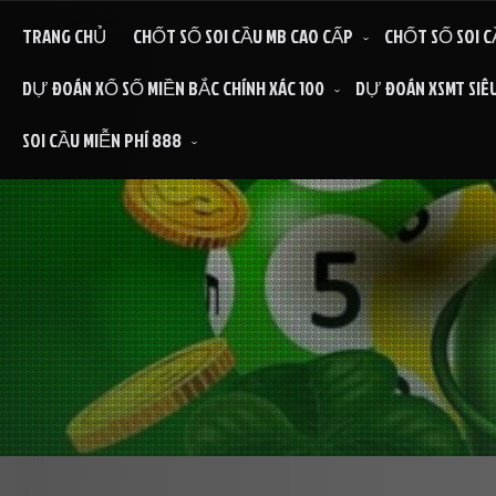
Skip
to
TRANG CHỦ
CHỐT SỐ SOI CẦU MB CAO CẤP
CHỐT SỐ SOI C
content
DỰ ĐOÁN XỔ SỐ MIỀN BẮC CHÍNH XÁC 100
DỰ ĐOÁN XSMT SIÊ
SOI CẦU MIỄN PHÍ 888