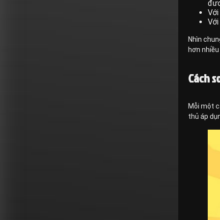
đươ
Với
Với
Nhìn chung
hơn nhiều
Cách s
Mỗi một c
thủ áp dụn