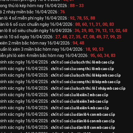
ong thủ lô kép hôm nay 16/04/2026 :
88 – 33
lô 2 nháy miền bắc 16/04/2026 :
76
àn lô 4 số miễn phí ngày 16/04/2026 :
92, 78, 55, 88
àn lô 6 số cực chuẩn ngày 16/04/2026 :
88, 60, 11, 31, 00, 83
àn lô 8 số siêu chuẩn ngày 16/04/2026 :
36, 29, 80, 79, 13, 13, 02, 68
àn lô 10 số ngày 16/04/2026 :
27, 48, 27, 35, 47, 08, 49, 37, 99, 25
ô xiên 2 miền bắc hôm nay 16/04/2026 :
94, 48
huẩn lô xiên 3 miền bắc hôm nay 16/04/2026 :
18, 90, 53
iễn phí lô xiên 4 miền bắc hôm nay 16/04/2026 :
95, 60, 34, 83
chốt số soi cầu bạch thủ lô mb cao cấp
hính xác ngày 16/04/2026 :
chốt số soi cầu song thủ lô mb cao cấp
hính xác ngày 16/04/2026 :
chốt số soi cầu bạch thủ lô kép mb cao cấp
hính xác ngày 16/04/2026 :
chốt số soi cầu song thủ lô kép mb cao cấp
hính xác ngày 16/04/2026 :
chốt số soi cầu bạch thủ lô 2 nháy mb cao cấp
hính xác ngày 16/04/2026 :
chốt số soi cầu lô xiên 2 mb cao cấp
hính xác ngày 16/04/2026 :
chốt số soi cầu lô xiên 3 mb cao cấp
hính xác ngày 16/04/2026 :
chốt số soi cầu lô xiên 4 mb cao cấp
hính xác ngày 16/04/2026 :
chốt số soi cầu dàn lô 4 con mb cao cấp
hính xác ngày 16/04/2026 :
chốt số soi cầu dàn lô 6 con mb cao cấp
hính xác ngày 16/04/2026 :
chốt số soi cầu dàn lô 8 con mb cao cấp
hính xác ngày 16/04/2026 :