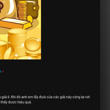
ọc
«
iải 6. Khi đó anh em lấy đuôi của các giải này cộng lại với
 thấy được hiệu quả.