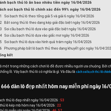
ánh bạch thủ lô ăn bao nhiêu tiền ngày 16/04/2026
ách soi bạch thủ lô chính xác đến 99% ngày 16/04/2026
Soi bạch thủ lô theo tổng giải 5 và giải 6 ngày 16/04/2026
Bắt song thủ lô theo dạng kép giải đặc biệt ngày 16/04/2026
Soi cầu bạch thủ lô dựa vào giải đặc biệt ngày 16/04/2026
Soi cầu bạch thủ lô dựa vào giấc mơ ngày 16/04/2026
Soi bạch thủ lô dựa vào hình quả trám ngày 16/04/2026
Phương pháp bắt lô bạch thủ theo dạng khuyết góc ngày 16/04/20
ổng kết
lô một trong những cách chơi lô đề được nhiều người ưa chuộng. Bởi c
cách soi bạch thủ lô chín
khổng lồ. Vậy bạch thủ lô có nghĩa là gì. Và đâu là
u 666 dàn lô đẹp nhất hôm nay miễn phí ngày 16
ạch thủ lô đẹp nhất ngày 16/04/2026 :
53
thủ lô kép mb hôm nay 16/04/2026 :
22
thủ lô miễn phí ngày 16/04/2026 :
46, 57