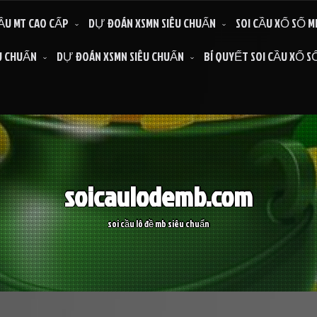
ẦU MT CAO CẤP
DỰ ĐOÁN XSMN SIÊU CHUẨN
SOI CẦU XỔ SỐ M
U CHUẨN
DỰ ĐOÁN XSMN SIÊU CHUẨN
BÍ QUYẾT SOI CẦU XỔ SỐ
soicaulodemb.com
soi cầu lô đề mb siêu chuẩn