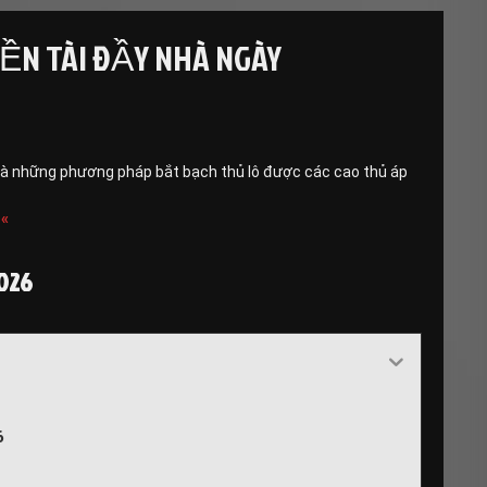
IỀN TÀI ĐẦY NHÀ NGÀY
âu là những phương pháp bắt bạch thủ lô được các cao thủ áp
«
2026
6