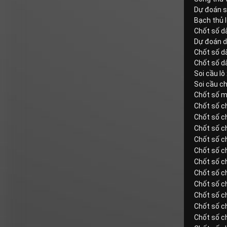
Dự đoán s
Bạch thủ 
Chốt số d
Dự đoán d
Chốt số d
Chốt số d
Soi cầu l
Soi cầu c
Chốt số m
Chốt số c
Chốt số c
Chốt số c
Chốt số c
Chốt số c
Chốt số c
Chốt số c
Chốt số c
Chốt số c
Chốt số c
Chốt số c