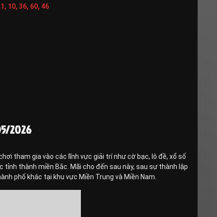
31, 10, 36, 60, 46
05/2026
i tham gia vào các lĩnh vực giải trí như cờ bạc, lô đề, xổ số
ác tỉnh thành miền Bắc. Mãi cho đến sau này, sau sự thành lập
thành phố khác tại khu vực Miền Trung và Miền Nam.