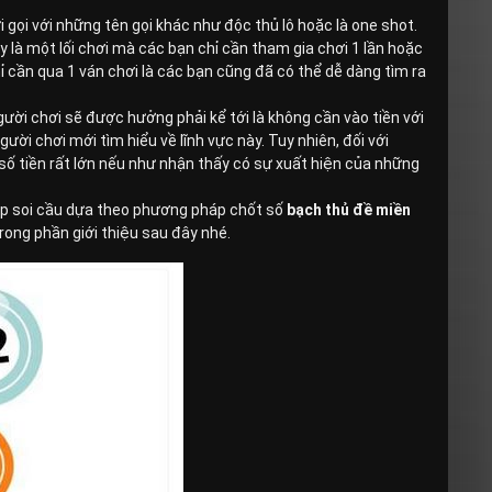
gọi với những tên gọi khác như độc thủ lô hoặc là one shot.
là một lối chơi mà các bạn chỉ cần tham gia chơi 1 lần hoặc
 cần qua 1 ván chơi là các bạn cũng đã có thể dễ dàng tìm ra
ười chơi sẽ được hưởng phải kể tới là không cần vào tiền với
ười chơi mới tìm hiểu về lĩnh vực này. Tuy nhiên, đối với
số tiền rất lớn nếu như nhận thấy có sự xuất hiện của những
háp soi cầu dựa theo phương pháp chốt số
bạch thủ đề miền
trong phần giới thiệu sau đây nhé.