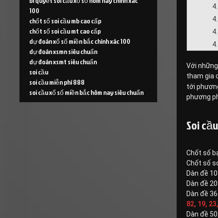
bí quyết soi cầu xổ số hôm nay chính xác
100
chốt số soi cầu mb cao cấp
chốt số soi cầu mt cao cấp
dự đoán xổ số miền bắc chính xác 100
dự đoán xsmn siêu chuẩn
dự đoán xsmt siêu chuẩn
Với những
soi cầu
tham gia c
soi cầu miễn phí 888
tới phươn
soi cầu xổ số miền bắc hôm nay siêu chuẩn
phương ph
Soi cầ
Chốt số b
Chốt số s
Dàn đề 10
Dàn đề 20
Dàn đề 36
82, 19, 23,
Dàn đề 50