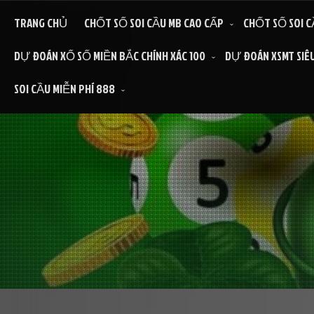
Skip
to
TRANG CHỦ
CHỐT SỐ SOI CẦU MB CAO CẤP
CHỐT SỐ SOI C
content
DỰ ĐOÁN XỔ SỐ MIỀN BẮC CHÍNH XÁC 100
DỰ ĐOÁN XSMT SIÊ
SOI CẦU MIỄN PHÍ 888