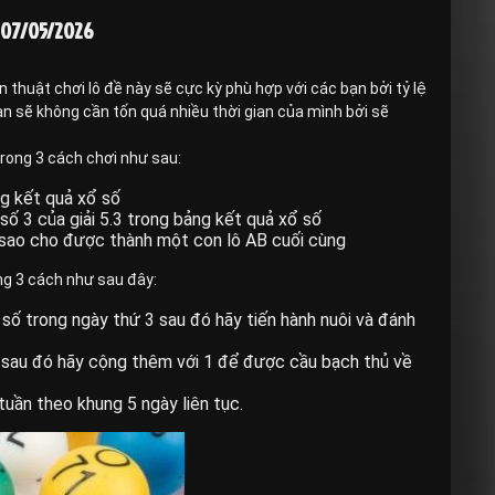
 07/05/2026
 thuật chơi lô đề này sẽ cực kỳ phù hợp với các bạn bởi tỷ lệ
ạn sẽ không cần tốn quá nhiều thời gian của mình bởi sẽ
trong 3 cách chơi như sau:
ng kết quả xổ số
í số 3 của giải 5.3 trong bảng kết quả xổ số
t sao cho được thành một con lô AB cuối cùng
ng 3 cách như sau đây:
ổ số trong ngày thứ 3 sau đó hãy tiến hành nuôi và đánh
ần sau đó hãy cộng thêm với 1 để được cầu bạch thủ về
 tuần theo khung 5 ngày liên tục.