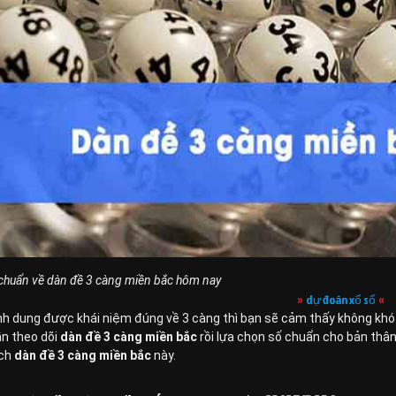
chuẩn về dàn đề 3 càng miền bắc hôm nay
dự đoán xổ số
»
«
ình dung được khái niệm đúng về 3 càng thì bạn sẽ cảm thấy không khó
ần theo dõi
dàn đề 3 càng miền bắc
rồi lựa chọn số chuẩn cho bản thân
ách
dàn đề 3 càng miền bắc
này.