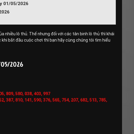
y 01/05/2026
/2026
 nhiều lô thủ. Thế nhưng đối với các tân binh lô thủ thì khái
 khi bắt đầu cuộc chơi thì bạn hãy cùng chúng tôi tìm hiểu
1/05/2026
05, 809, 580, 038, 403, 997
52, 387, 810, 141, 590, 376, 565, 754, 207, 682, 513, 785,