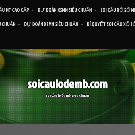
ẦU MT CAO CẤP
DỰ ĐOÁN XSMN SIÊU CHUẨN
SOI CẦU XỔ SỐ M
U CHUẨN
DỰ ĐOÁN XSMN SIÊU CHUẨN
BÍ QUYẾT SOI CẦU XỔ SỐ
soicaulodemb.com
soi cầu lô đề mb siêu chuẩn