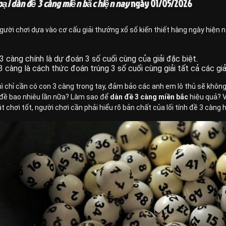
oại dàn đề 3 càng miền bắc hiện nay
ngày 01/05/2026
ười chơi dựa vào cơ cấu giải thưởng xổ số kiến thiết hàng ngày hiện 
3 càng chính là dự đoán 3 số cuối cùng của giải đặc biệt.
3 càng là cách thức đoán trúng 3 số cuối cùng giải tất cả các gi
hì chỉ cần có con 3 càng trong tay, đảm bảo các anh em lô thủ sẽ khôn
đề bao nhiêu lần nữa? Làm sao để
dàn đề 3 càng miền bắc
hiệu quả? 
t chơi tốt, người chơi cần phải hiểu rõ bản chất của lối tính đề 3 càng h