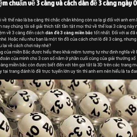
iệm chuẩn về 3 càng và cách dàn đề 3 càng ngày 
i về thế nào là ba càng thì chắc chắn không còn xa lạ gì đối với anh em l
 nay chúng tôi sẽ giải thích tất tần tật mọi thứ về thể loại 3 càng này 
iệm về 3 càng đến cách
dàn đề 3 càng miền bắc
tốt nhất. Đối với ai đã
hé. Hoặc nếu như bạn là một tín đồ của cách chơi lô đề 3 càng, nhưng
u lại về cách chơi này nhé?
g của miền Bắc được hiểu theo khái niệm tương tự như định nghĩa về lô
 đoán của mình cho 3 con số nằm ở phần cuối cùng của giải thưởng xổ 
àng miền bắc còn được biết đến với tên gọi tắt là 3D trên các trang m
y tại trang đánh lô đề trực tuyến lớn uy tín thì anh em nên hiểu là ta đa