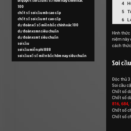
bí quyết soi cầu xổ số hôm nay chính xác
H
100
T
chốt số soi cầu mb cao cấp
chốt số soi cầu mt cao cấp
L
dự đoán xổ số miền bắc chính xác 100
dự đoán xsmn siêu chuẩn
Hình thức 
dự đoán xsmt siêu chuẩn
niệm này c
soi cầu
cách thứ
soi cầu miễn phí 888
soi cầu xổ số miền bắc hôm nay siêu chuẩn
Soi cầ
Độc thủ 3
Soi cầu c
Chốt số d
Chốt số d
816, 684, 
Chốt số c
Chốt số c