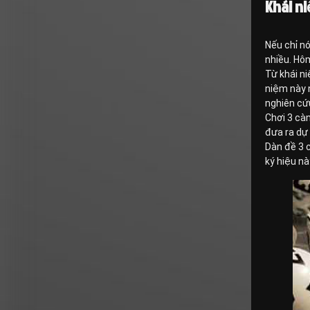
Khái n
Nếu chỉ nó
nhiều. Hôm
Từ khái n
niệm này n
nghiên cứ
Chơi 3 càn
đưa ra dự
Dàn đề 3 c
ký hiệu nà