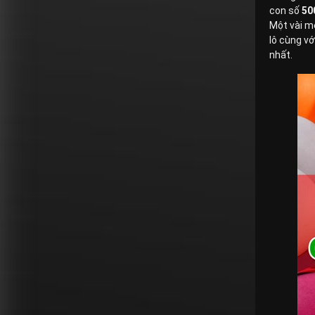
con số
50
Một vài mẹ
lô cùng vớ
nhất.