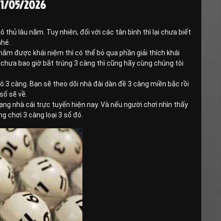
01/05/2026
ô thủ lâu năm. Tuy nhiên, đối với các tân bình thì lại chưa biết
nhé.
 nắm được khái niệm thì có thể bỏ qua phần giải thích khái
 chưa bao giờ bắt trúng 3 càng thì cũng hãy cùng chúng tôi
 3 càng. Bạn sẽ theo dõi nhà đài dàn đề 3 càng miền bắc rồi
số sẽ về.
ạng nhà cái trực tuyến hiện nay. Và nếu người chơi nhìn thấy
ng chơi 3 càng loại 3 số đó.