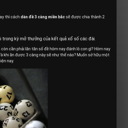
nay thì cách
dàn đề 3 càng miền bắc
sẽ được chia thành 2
ải trong kỳ mở thưởng của kết quả xổ số các đài.
g còn cần phải lăn tăn số đề hôm nay đánh lô con gì? Hôm nay
Và khi ăn được 3 càng này sẽ như thế nào? Muốn sở hữu một
iện nay.