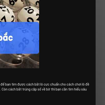
 để bạn tìm được cách bắt lô cực chuẩn cho cách chơi lô đề
. Còn cách bắt trúng cặp số về bờ thì bạn cần tìm hiểu sâu