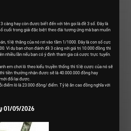
 càng hay còn được biết đến với tên gọi là đề 3 số. Đây là
 số cuối trong giải đặc biệt theo đài tương ứng mà bạn muốn
toán, tỉ lệ thắng của nó rơi vào tầm 1/1000. Đây là con số cực
. Ví dụ bạn chọn đánh đề 3 càng với giá trị 10.000 đồng thì
ên nhiều lần nếu bạn có ý định tham gia cá cược trực tuyến.
h em chơi lô theo kiểu truyền thống thì tỉ lệ cược của nó sẽ
thì tiền thưởng nhận được sẽ là 40.000.000 đồng hay
mới đổi lại được.
Mỗi điểm lô là 23.000 đồng/ điểm. Tỷ lệ ăn cao đồng nghĩa với
ày 01/05/2026