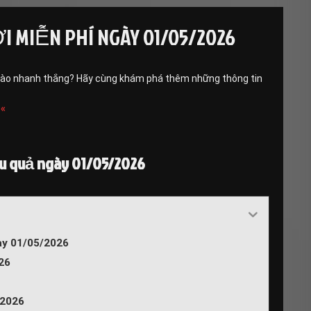
 MIỄN PHÍ NGÀY 01/05/2026
 nào nhanh thắng? Hãy cùng khám phá thêm những thông tin
«
u quả ngày 01/05/2026
ày 01/05/2026
26
/2026