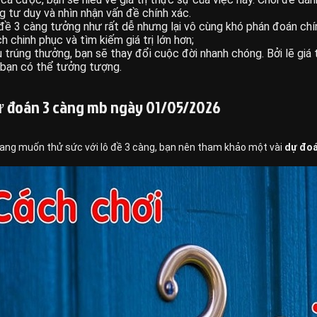
g tư duy và nhìn nhận vấn đề chính xác.
đề 3 càng tưởng như rất dễ nhưng lại vô cùng khó phán đoán chí
ch chinh phục và tìm kiếm giá trị lớn hơn;
 trúng thưởng, bạn sẽ thay đổi cuộc đời nhanh chóng. Bởi lẽ giá
bạn có thể tưởng tượng.
 đoán 3 càng mb ngày 01/05/2026
ang muốn thử sức với lô đề 3 càng, bạn nên tham khảo một vài
dự đoá