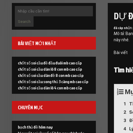
DỰ Đ
Search
đã câp nhật:
Mô tả:
Bạn 
này nhé.
BÀI VIẾT MỚI NHẤT
Bài viết
chốt số soi cầu đề đầu đuôi mb cao cấp
Tìm hi
chốt số soi cầu dàn lô 8 con mb cao cấp
chốt số soi cầu dàn đề 8 con mb cao cấp
chốt số soi cầu song thủ 3 càng mb cao cấp
chốt số soi cầu dàn lô 4 con mb cao cấp
Mụ
T
CHUYÊN MỤC
S
Đ
bạch thủ đề hôm nay
L