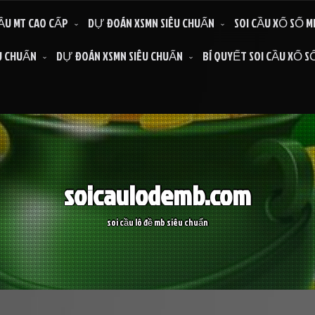
ẦU MT CAO CẤP
DỰ ĐOÁN XSMN SIÊU CHUẨN
SOI CẦU XỔ SỐ M
U CHUẨN
DỰ ĐOÁN XSMN SIÊU CHUẨN
BÍ QUYẾT SOI CẦU XỔ SỐ
soicaulodemb.com
soi cầu lô đề mb siêu chuẩn