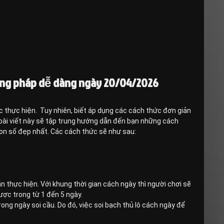
ơng pháp dễ dàng ngày 20/04/2026
c thực hiện. Tuy nhiên, biết áp dụng các cách thức đơn giản
 bài viết này sẽ tập trung hướng dẫn đến bạn những cách
con số đẹp nhất. Các cách thức sẽ như sau:
n thực hiện. Với khung thời gian cách ngày thì người chơi sẽ
ược trong từ 1 đến 5 ngày.
ng ngày soi cầu. Do đó, việc soi bạch thủ lô cách ngày để