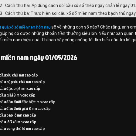
Cách thứ hai: Áp dụng cách soi cầu xổ số theo ngày chẵn lẻ ngày 0
Cách thứ ba: Thực hiện soi cầu xổ số miền nam theo bạch thủ ngà
t quả xổ số miền nam hôm nay
sẽ về những con số nào? Chắc rằng, anh em
iúp họ có được những khoản tiền thưởng siêu lớn. Nếu như bạn quan
 miền nam hiệu quả. Thì bạn hãy cùng chúng tôi tìm hiểu câu trả lời qu
u miền nam ngày 01/05/2026
 cầu xỉu chủ mn cao cấp
 cầu cặp xỉu chủ mn cao cấp
 cầu đặc biệt mn cao cấp
 cầu giải 8 mn cao cấp
 cầu đầu đuôi đặc biệt mn cao cấp
 cầu đầu đuôi giải 8 mn cao cấp
 cầu bao lô mn cao cấp
cầu lô 3 số mn cao cấp
 cầu song thủ lô mn cao cấp