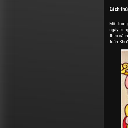
Cách thứ
Một trong
ngày tron
theo cách
tuần. Khi