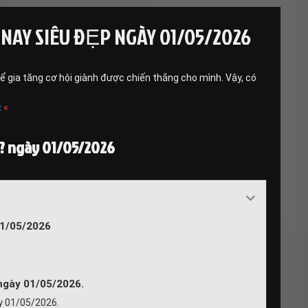
AY SIÊU ĐẸP NGÀY 01/05/2026
 gia tăng cơ hội giành được chiến thắng cho mình. Vậy, có
c
«
? ngày 01/05/2026
01/05/2026
ngày 01/05/2026.
ày 01/05/2026.