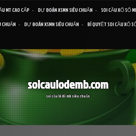
ẦU MT CAO CẤP
DỰ ĐOÁN XSMN SIÊU CHUẨN
SOI CẦU XỔ SỐ M
U CHUẨN
DỰ ĐOÁN XSMN SIÊU CHUẨN
BÍ QUYẾT SOI CẦU XỔ SỐ
soicaulodemb.com
soi cầu lô đề mb siêu chuẩn