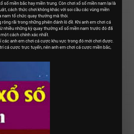
ổ số miền bắc hay miền trung. Còn chơi xổ số miền nam lại là
uật, cách thức chơi không khác với soi cầu các vùng miền
hía nam tổ chức quay thưởng mà thôi.
 rộng rãi trong những phiên đánh lô đề. Khi anh em chơi cá
n từ nhiều những kỳ quay thưởng xổ số miền nam trước đó đã
 một cách chính xác nhất.
hỉ các anh em chơi cá cược khu vực trong đó mới chơi được.
 trí cá cược trực tuyến, nên anh em chơi cá cược miền bắc,