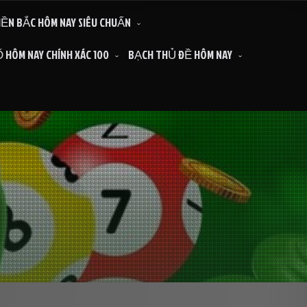
IỀN BẮC HÔM NAY SIÊU CHUẨN
 HÔM NAY CHÍNH XÁC 100
BẠCH THỦ ĐỀ HÔM NAY