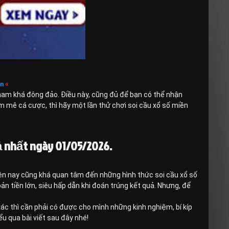
ẩn
«
 nam khá đông đảo. Điều này, cũng đủ để bạn có thể nhận
m mê cá cược, thì hãy một lần thử chơi soi cầu xổ số miền
ả nhất ngày 01/05/2026.
ện nay cũng khá quan tâm đến những hình thức soi cầu xổ số
n tiền lớn, siêu hấp dẫn khi đoán trúng kết quả. Nhưng, để
c thì cần phải có được cho mình những kinh nghiệm, bí kíp
u qua bài viết sau đây nhé!