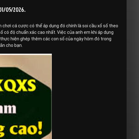
 01/05/2026.
chơi cá cược có thể áp dụng đó chính là soi cầu xổ số theo
số có độ chuẩn xác cao nhất. Việc của anh em khi áp dụng
y thực hiện ghép thêm các con số của ngày hôm đó trong
mắn cho bạn.