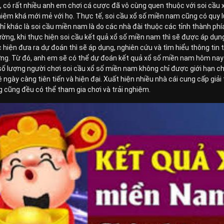
 có rất nhiều anh em chơi cá cược đã vô cùng quen thuộc với soi cầu x
niệm khá mới mẻ với họ. Thực tế, soi cầu xổ số miền nam cũng có quy l
hỉ khác là soi cầu miền nam là do các nhà đài thuộc các tỉnh thành p
ng, khi thực hiện soi cầu kết quả xổ số miền nam thì sẽ được áp dụng
 hiện đưa ra dự đoán thì sẽ áp dụng, nghiên cứu và tìm hiểu thông ti
ng. Từ đó, anh em sẽ có thể dự đoán kết quả xổ số miền nam hôm nay
 số lượng người chơi soi cầu xổ số miền nam không chỉ được giới hạn c
ngày càng tiên tiến và hiện đại. Xuất hiện nhiều nhà cái cung cấp giải
g cũng đều có thể tham gia chơi và trải nghiệm.