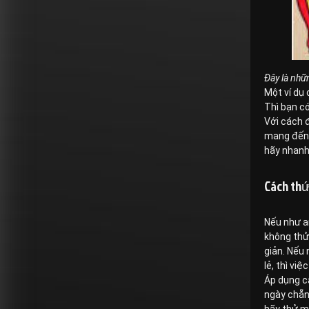
Đây là nhữ
Một ví dụ 
Thì bạn c
Với cách 
mang đến 
hãy nhanh 
Cách thứ
Nếu như a
không thử
giản. Nếu
lẻ, thì vi
Áp dụng cá
ngày chẵn 