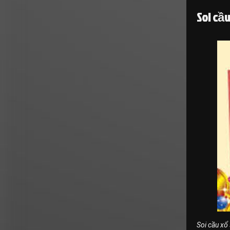
Soi cầ
Soi cầu xổ