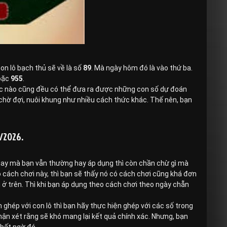
on lô bạch thủ sẽ về là số
89
. Mà ngày hôm đó là vào thứ ba.
oặc
955
.
ược nào cũng đều có thể đưa ra được những con số dự đoán
ờ đợi, nuôi khung như nhiều cách thức khác. Thế nên, bạn
5/2026.
ay mà bạn vẫn thường hay áp dụng thì còn chần chừ gì mà
 cách chơi này, thì bạn sẽ thấy nó có cách chơi cũng khá đơn
ở trên. Thì khi bạn áp dụng theo cách chơi theo ngày chẵn
ghép với con lô thì bạn hãy thực hiện ghép với các số trong
hận xét rằng sẽ khó mang lại kết quả chính xác. Nhưng, bạn