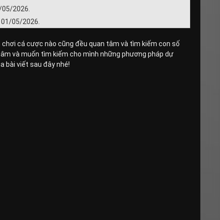
1/05/2026.
y 01/05/2026.
 chơi cá cược nào cũng đều quan tâm và tìm kiếm con số
 tâm và muốn tìm kiếm cho mình những phương pháp dự
a bài viết sau đây nhé!