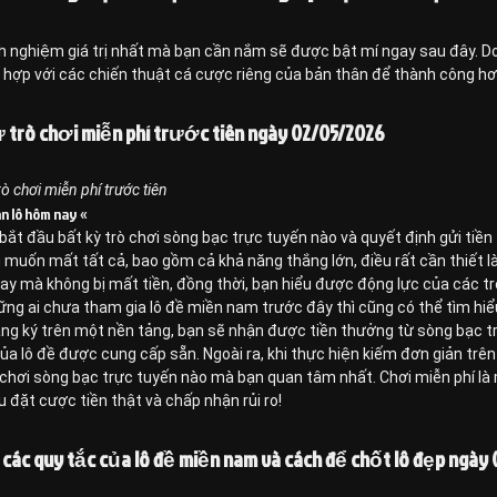
h nghiệm giá trị nhất mà bạn cần nắm sẽ được bật mí ngay sau đây. Do 
t hợp với các chiến thuật cá cược riêng của bản thân để thành công hơ
 trò chơi miễn phí trước tiên ngày 02/05/2026
ò chơi miễn phí trước tiên
àn lô hôm nay
«
bắt đầu bất kỳ trò chơi sòng bạc trực tuyến nào và quyết định gửi tiền
muốn mất tất cả, bao gồm cả khả năng thắng lớn, điều rất cần thiết là
may mà không bị mất tiền, đồng thời, bạn hiểu được động lực của các tr
ững ai chưa tham gia lô đề miền nam trước đây thì cũng có thể tìm hiể
ăng ký trên một nền tảng, bạn sẽ nhận được tiền thưởng từ sòng bạc 
ủa lô đề được cung cấp sẵn. Ngoài ra, khi thực hiện kiếm đơn giản trê
 chơi sòng bạc trực tuyến nào mà bạn quan tâm nhất. Chơi miễn phí là 
u đặt cược tiền thật và chấp nhận rủi ro!
 các quy tắc của lô đề miền nam và cách để chốt lô đẹp ngày