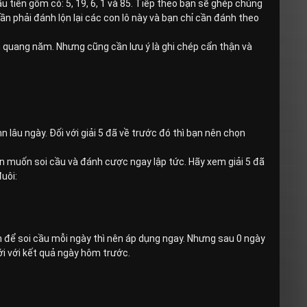
u tiên gồm có: 5, 19, 6, 1 và 85. Tiếp theo bạn sẽ ghép chúng
ần phải đánh lộn lại các con lô này và bạn chỉ cần đánh theo
 quang năm. Nhưng cũng cần lưu ý là ghi chép cẩn thận và
 lâu ngày. Đối với giải 5 đã về trước đó thì bạn nên chọn
n muốn soi cầu và đánh cược ngay lập tức. Hãy xem giải 5 đã
uôi:
n để soi cầu mỗi ngày thì nên áp dụng ngay. Nhưng sau 0 ngày
i với kết quả ngày hôm trước.