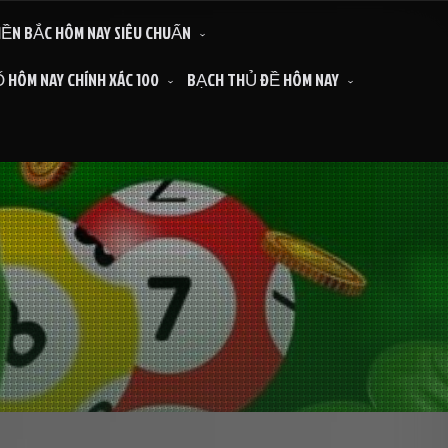
IỀN BẮC HÔM NAY SIÊU CHUẨN
 HÔM NAY CHÍNH XÁC 100
BẠCH THỦ ĐỀ HÔM NAY