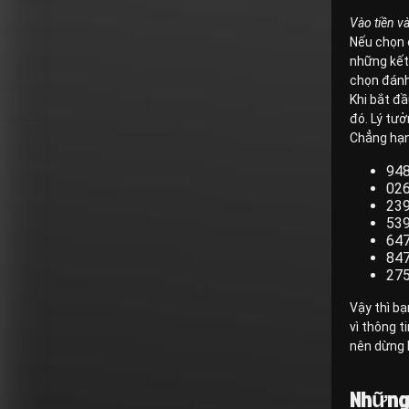
Vào tiền và
Nếu chọn 
những kết 
chọn đánh 
Khi bắt đầ
đó. Lý tưở
Chẳng hạn
94
02
23
53
64
84
27
Vậy thì b
vì thông t
nên dừng l
Những 