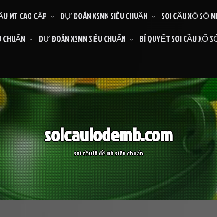
ẦU MT CAO CẤP
DỰ ĐOÁN XSMN SIÊU CHUẨN
SOI CẦU XỔ SỐ M
U CHUẨN
DỰ ĐOÁN XSMN SIÊU CHUẨN
BÍ QUYẾT SOI CẦU XỔ SỐ
soicaulodemb.com
soi cầu lô đề mb siêu chuẩn