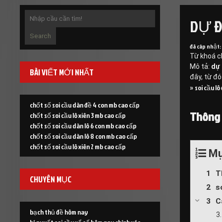
DỰ Đ
Search
đã câp nhật:
Từ khoá c
Mô tả:
dự 
BÀI VIẾT MỚI NHẤT
đây, từ đ
soi cầu l
»
chốt số soi cầu dàn đề 4 con mb cao cấp
Thông 
chốt số soi cầu lô xiên 3 mb cao cấp
chốt số soi cầu dàn lô 6 con mb cao cấp
chốt số soi cầu dàn lô 8 con mb cao cấp
chốt số soi cầu lô xiên 2 mb cao cấp
Mụ
T
CHUYÊN MỤC
s
C
bạch thủ đề hôm nay