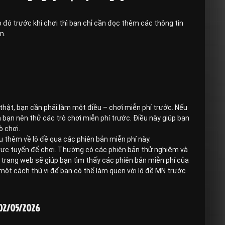
đó trước khi chơi thì bạn chỉ cần đọc thêm các thông tin
n.
 thật, bạn cần phải làm một điều – chơi miễn phí trước. Nếu
 bạn nên thử các trò chơi miễn phí trước. Điều này giúp bạn
ò chơi.
u thêm về lô đề qua các phiên bản miễn phí này.
trực tuyến để chơi. Thường có các phiên bản thử nghiệm và
n trang web sẽ giúp bạn tìm thấy các phiên bản miễn phí của
một cách thú vị để bạn có thể làm quen với lô đề MN trước
 02/05/2026