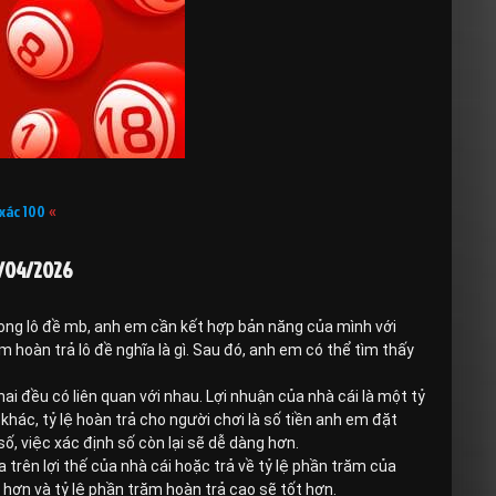
 xác 100
«
1/04/2026
ong lô đề mb, anh em cần kết hợp bản năng của mình với
ăm hoàn trả lô đề nghĩa là gì. Sau đó, anh em có thể tìm thấy
hai đều có liên quan với nhau. Lợi nhuận của nhà cái là một tỷ
hác, tỷ lệ hoàn trả cho người chơi là số tiền anh em đặt
ố, việc xác định số còn lại sẽ dễ dàng hơn.
trên lợi thế của nhà cái hoặc trả về tỷ lệ phần trăm của
 hơn và tỷ lệ phần trăm hoàn trả cao sẽ tốt hơn.