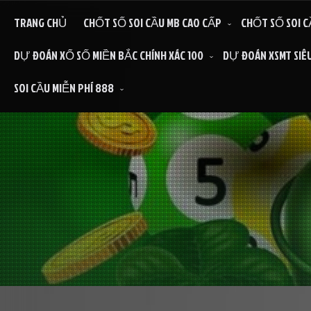
Skip
to
TRANG CHỦ
CHỐT SỐ SOI CẦU MB CAO CẤP
CHỐT SỐ SOI C
content
DỰ ĐOÁN XỔ SỐ MIỀN BẮC CHÍNH XÁC 100
DỰ ĐOÁN XSMT SIÊ
SOI CẦU MIỄN PHÍ 888