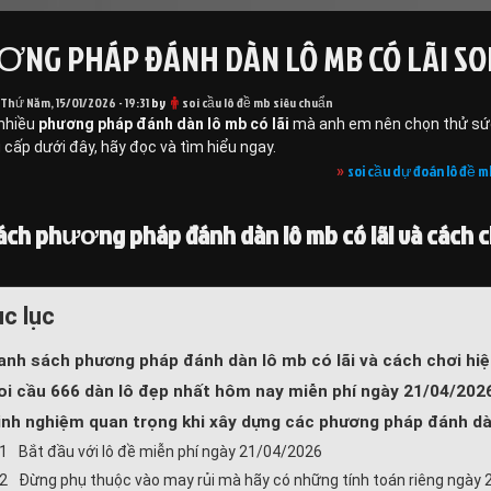
NG PHÁP ĐÁNH DÀN LÔ MB CÓ LÃI SOI 
Thứ Năm, 15/01/2026 - 19:31
by
soi cầu lô đề mb siêu chuẩn
 nhiều
phương pháp đánh dàn lô mb có lãi
mà anh em nên chọn thử sức
 cấp dưới đây, hãy đọc và tìm hiểu ngay.
soi cầu dự đoán lô đề m
»
ách phương pháp đánh dàn lô mb có lãi và cách 
c lục
anh sách phương pháp đánh dàn lô mb có lãi và cách chơi hi
oi cầu 666 dàn lô đẹp nhất hôm nay miễn phí ngày 21/04/202
inh nghiệm quan trọng khi xây dựng các phương pháp đánh dà
Bắt đầu với lô đề miễn phí ngày 21/04/2026
Đừng phụ thuộc vào may rủi mà hãy có những tính toán riêng ngày