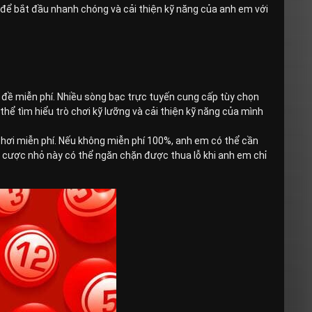
 để bắt đầu nhanh chóng và cải thiện kỹ năng của anh em với
ô đề miễn phí. Nhiều sòng bạc trực tuyến cung cấp tùy chọn
thể tìm hiểu trò chơi kỹ lưỡng và cải thiện kỹ năng của mình
chơi miễn phí. Nếu không miễn phí 100%, anh em có thể cần
 cược nhỏ này có thể ngăn chặn được thua lỗ khi anh em chỉ