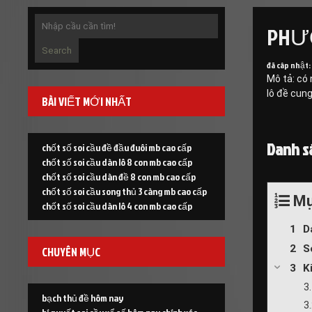
PHƯƠ
Search
đã câp nhật:
Mô tả: có
lô đề cung
BÀI VIẾT MỚI NHẤT
Danh s
chốt số soi cầu đề đầu đuôi mb cao cấp
chốt số soi cầu dàn lô 8 con mb cao cấp
chốt số soi cầu dàn đề 8 con mb cao cấp
chốt số soi cầu song thủ 3 càng mb cao cấp
Mụ
chốt số soi cầu dàn lô 4 con mb cao cấp
D
S
CHUYÊN MỤC
K
bạch thủ đề hôm nay