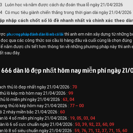
Luôn học và nắm được cách dự đoán thua lỗ ngày 21/04/2026
Có mục tiêu giành chiến thắng trong thời gian dài ngày 21/04/2026
ập nhập cách chốt số lô đề nhanh nhất và chính xác theo dà
phương pháp đánh dàn lô mb có lãi
được
thì anh em nên xây dựng từ những bướ
 đọc qua các công thức soi cầu lô hàng đầu và cuối cùng là chọn đúng 
để nắm được chi tiết hơn thông tin về những phương pháp này thì anh
ất sau đây.
u 666 dàn lô đẹp nhất hôm nay miễn phí ngày 21
ạch thủ lô đẹp nhất ngày 21/04/2026 :
70
thủ lô kép mb hôm nay 21/04/2026 :
99
thủ lô miễn phí ngày 21/04/2026 :
63, 04
ong thủ lô kép hôm nay 21/04/2026 :
77 – 00
lô 2 nháy miền bắc 21/04/2026 :
60
àn lô 4 số miễn phí ngày 21/04/2026 :
19, 05, 03, 04
àn lô 6 số cực chuẩn ngày 21/04/2026 :
50, 39, 92, 23, 60, 09
àn lô 8 số siêu chuẩn ngày 21/04/2026 :
59, 76, 71, 12, 37, 71, 15, 60