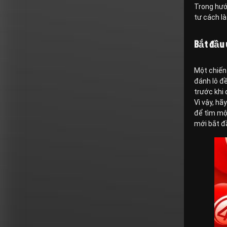
Trong hướ
tư cách l
Bắt đầu 
Một chiến 
đánh lô đề
trước khi 
Vì vậy, h
để tìm mộ
mới bắt đ