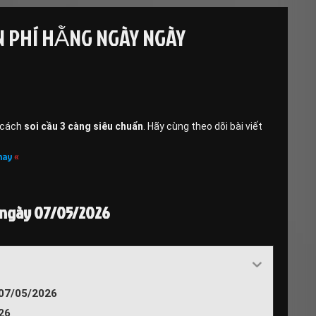
N PHÍ HẰNG NGÀY NGÀY
 cách
soi cầu 3 càng siêu chuẩn
. Hãy cùng theo dõi bài viết
nay
«
t ngày 07/05/2026
 07/05/2026
26