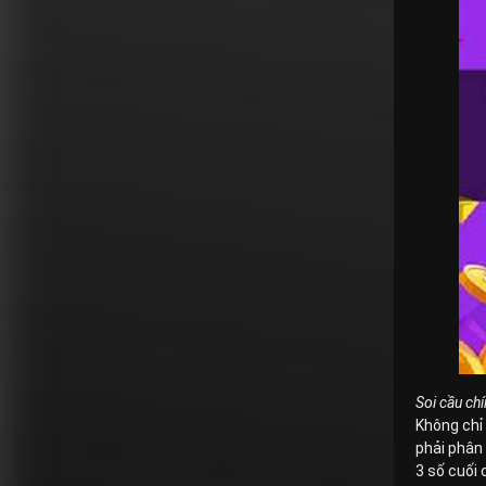
Soi cầu ch
Không chỉ
phải phân 
3 số cuối 