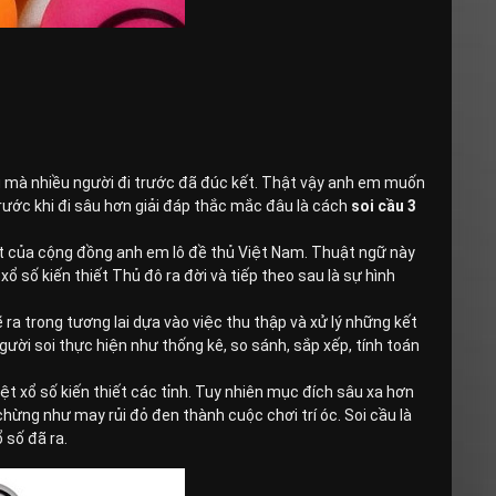
ều mà nhiều người đi trước đã đúc kết. Thật vậy anh em muốn
rước khi đi sâu hơn giải đáp thắc mắc đâu là cách
soi cầu 3
oạt của cộng đồng anh em lô đề thủ Việt Nam. Thuật ngữ này
 số kiến thiết Thủ đô ra đời và tiếp theo sau là sự hình
 ra trong tương lai dựa vào việc thu thập và xử lý những kết
người soi thực hiện như thống kê, so sánh, sắp xếp, tính toán
iệt xổ số kiến thiết các tỉnh. Tuy nhiên mục đích sâu xa hơn
chừng như may rủi đỏ đen thành cuộc chơi trí óc. Soi cầu là
 số đã ra.