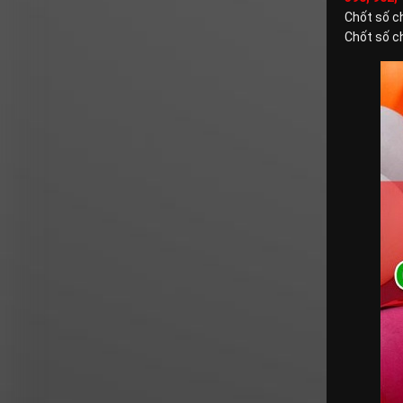
Chốt số c
Chốt số c