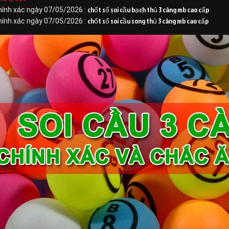
chốt số soi cầu bạch thủ 3 càng mb cao cấp
hính xác ngày 07/05/2026 :
chốt số soi cầu song thủ 3 càng mb cao cấp
hính xác ngày 07/05/2026 :