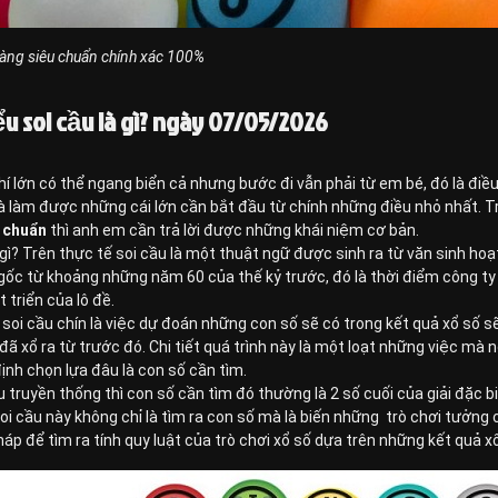
càng siêu chuẩn chính xác 100%
u soi cầu là gì? ngày 07/05/2026
hí lớn có thể ngang biển cả nhưng bước đi vẫn phải từ em bé, đó là đi
và làm được những cái lớn cần bắt đầu từ chính những điều nhỏ nhất. T
u chuẩn
thì anh em cần trả lời được những khái niệm cơ bản.
 gì? Trên thực tế soi cầu là một thuật ngữ được sinh ra từ văn sinh h
ốc từ khoảng những năm 60 của thế kỷ trước, đó là thời điểm công ty xổ
 triển của lô đề.
soi cầu chín là việc dự đoán những con số sẽ có trong kết quả xổ số sẽ
đã xổ ra từ trước đó. Chi tiết quá trình này là một loạt những việc mà 
ịnh chọn lựa đâu là con số cần tìm.
u truyền thống thì con số cần tìm đó thường là 2 số cuối của giải đặc b
oi cầu này không chỉ là tìm ra con số mà là biến những trò chơi tưởng 
p để tìm ra tính quy luật của trò chơi xổ số dựa trên những kết quả xổ