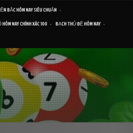
IỀN BẮC HÔM NAY SIÊU CHUẨN
 HÔM NAY CHÍNH XÁC 100
BẠCH THỦ ĐỀ HÔM NAY