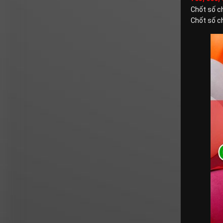
Chốt số c
Chốt số c