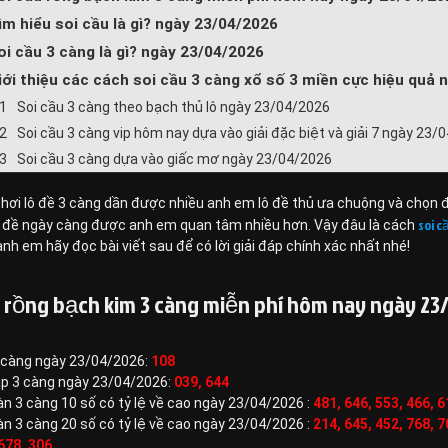
ìm hiểu soi cầu là gì? ngày 23/04/2026
oi cầu 3 càng là gì? ngày 23/04/2026
iới thiệu các cách soi cầu 3 càng xổ số 3 miền cực hiệu quả
Soi cầu 3 càng theo bạch thủ lô ngày 23/04/2026
Soi cầu 3 càng vip hôm nay dựa vào giải đặc biệt và giải 7 ngày 23/
Soi cầu 3 càng dựa vào giấc mơ ngày 23/04/2026
hơi lô đề 3 càng dần được nhiều anh em lô đề thủ ưa chuộng và chọn đó
soi c
 đề ngày càng được anh em quan tâm nhiều hơn. Vậy đâu là cách
h em hãy đọc bài viết sau để có lời giải đáp chính xác nhất nhé!
u rồng bạch kim 3 càng miễn phí hôm nay ngày 2
 càng ngày 23/04/2026:
108
ặp 3 càng ngày 23/04/2026:
039, 644
àn 3 càng 10 số có tỷ lệ về cao ngày 23/04/2026 :
481, 646, 553, 466, 6
àn 3 càng 20 số có tỷ lệ về cao ngày 23/04/2026 :
214, 645, 452, 768, 7
678, 306