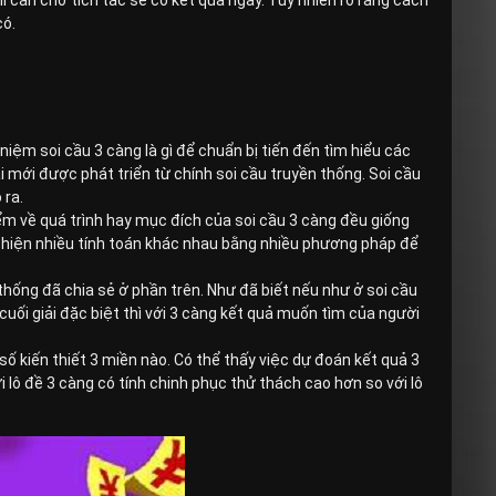
hỉ cần chờ tích tắc sẽ có kết quả ngay. Tuy nhiên rõ ràng cách
có.
niệm soi cầu 3 càng là gì để chuẩn bị tiến đến tìm hiểu các
i mới được phát triển từ chính soi cầu truyền thống. Soi cầu
 ra.
ểm về quá trình hay mục đích của soi cầu 3 càng đều giống
ực hiện nhiều tính toán khác nhau bằng nhiều phương pháp để
 thống đã chia sẻ ở phần trên. Như đã biết nếu như ở soi cầu
cuối giải đặc biệt thì với 3 càng kết quả muốn tìm của người
 số kiến thiết 3 miền nào. Có thể thấy việc dự đoán kết quả 3
 lô đề 3 càng có tính chinh phục thử thách cao hơn so với lô