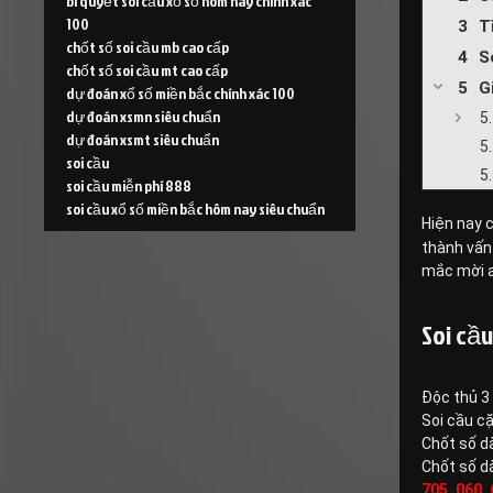
bí quyết soi cầu xổ số hôm nay chính xác
100
T
chốt số soi cầu mb cao cấp
S
chốt số soi cầu mt cao cấp
G
dự đoán xổ số miền bắc chính xác 100
dự đoán xsmn siêu chuẩn
dự đoán xsmt siêu chuẩn
soi cầu
soi cầu miễn phí 888
soi cầu xổ số miền bắc hôm nay siêu chuẩn
Hiện nay c
thành vấn
mắc mời an
Soi cầ
Độc thủ 3
Soi cầu c
Chốt số d
Chốt số d
705, 060, 