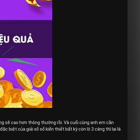
ng sẽ cao hơn thông thường rồi. Và cuối cùng anh em cần
ặc biệt của giải xổ số kiến thiết bất kỳ còn lô 3 càng thì lại là