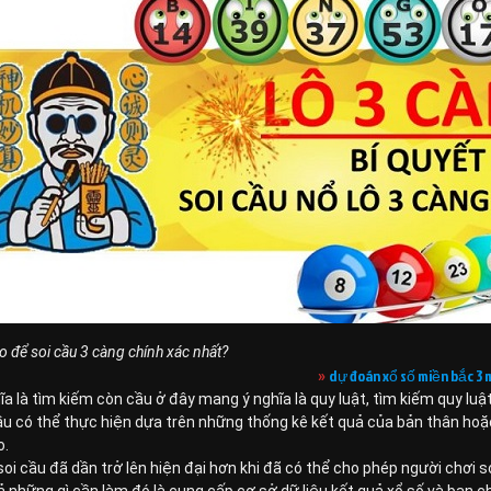
ào để soi cầu 3 càng chính xác nhất?
dự đoán xổ số miền bắc 3 
»
ĩa là tìm kiếm còn cầu ở đây mang ý nghĩa là quy luật, tìm kiếm quy luật
cầu có thể thực hiện dựa trên những thống kê kết quả của bản thân ho
o.
oi cầu đã dần trở lên hiện đại hơn khi đã có thể cho phép người chơi