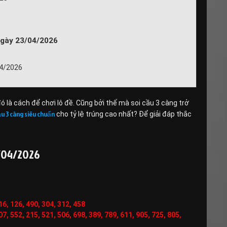
 ngày 23/04/2026
04/2026
 là cách để chơi lô đề. Cũng bởi thế mà soi cầu 3 càng trở
ầu 3 càng siêu chuẩn
cho tỷ lệ trúng cao nhất? Để giải đáp thắc
3/04/2026
16, 126, 490, 304, 312, 458
07, 552, 215, 521, 506, 698, 389, 789, 611, 905, 725, 805,