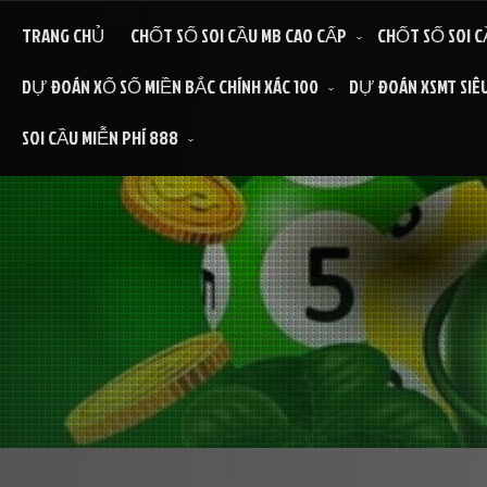
Skip
to
TRANG CHỦ
CHỐT SỐ SOI CẦU MB CAO CẤP
CHỐT SỐ SOI C
content
DỰ ĐOÁN XỔ SỐ MIỀN BẮC CHÍNH XÁC 100
DỰ ĐOÁN XSMT SIÊ
SOI CẦU MIỄN PHÍ 888