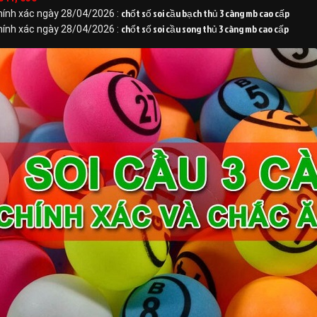
chốt số soi cầu bạch thủ 3 càng mb cao cấp
hính xác ngày 28/04/2026 :
chốt số soi cầu song thủ 3 càng mb cao cấp
hính xác ngày 28/04/2026 :