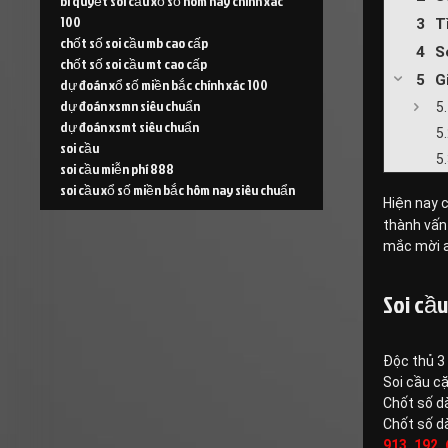
bí quyết soi cầu xổ số hôm nay chính xác
100
T
chốt số soi cầu mb cao cấp
S
chốt số soi cầu mt cao cấp
G
dự đoán xổ số miền bắc chính xác 100
dự đoán xsmn siêu chuẩn
dự đoán xsmt siêu chuẩn
soi cầu
soi cầu miễn phí 888
soi cầu xổ số miền bắc hôm nay siêu chuẩn
Hiện nay c
thành vấn
mắc mời an
Soi cầ
Độc thủ 3
Soi cầu c
Chốt số d
Chốt số d
913, 192, 