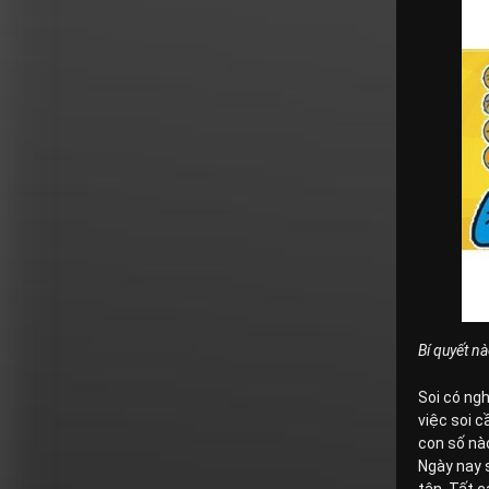
Bí quyết n
Soi có ngh
việc soi 
con số nà
Ngày nay s