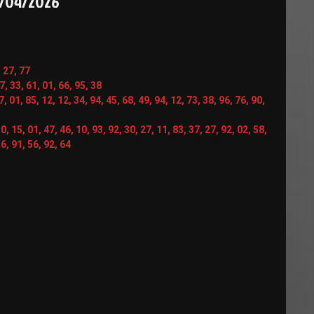
2/04/2026
, 27, 77
7, 33, 61, 01, 66, 95, 38
7, 01, 85, 12, 12, 34, 94, 45, 68, 49, 94, 12, 73, 38, 96, 76, 90,
0, 15, 01, 47, 46, 10, 93, 92, 30, 27, 11, 83, 37, 27, 92, 02, 58,
36, 91, 56, 92, 64