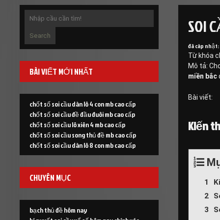
SOI 
Search
đã câp nhật:
Từ khóa c
Mô tả: Ch
BÀI VIẾT MỚI NHẤT
miền bắc
Bài viết:
chốt số soi cầu dàn lô 4 con mb cao cấp
chốt số soi cầu đề đầu đuôi mb cao cấp
Kiến t
chốt số soi cầu lô xiên 4 mb cao cấp
chốt số soi cầu song thủ đề mb cao cấp
chốt số soi cầu dàn lô 8 con mb cao cấp
Mụ
CHUYÊN MỤC
K
S
S
bạch thủ đề hôm nay