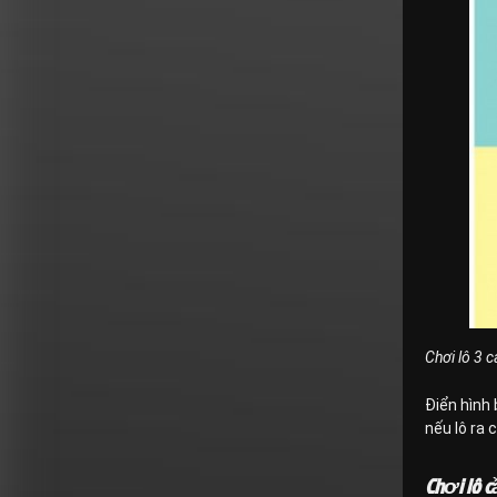
Chơi lô 3 
Điển hình 
nếu lô ra 
Chơi lô c