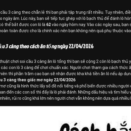
 cầu 3 càng theo chẵn lẻ thì bạn phải tập trung rất nhiều. Tuy nhiên, đi
 ngày âm. Lúc này, bạn sẽ tiếp tục ghép với lô bạch thủ để đánh lô hô
có thể bắt được con lô là
62
vào ngày hôm nay. Vào các ngày sau, bạn sẽ
hoàn toàn được cho là chính xác nên bạn không nên quá phụ thuộc và
ầu 3 càng theo cách ăn tổng
ngày 22/04/2026
thuật chơi soi cầu 3 càng ăn lô tổng thì bạn sẽ cộng 2 côn lô bạch thủ 
 các con lô 3 càng để chơi chuẩn xác. Người chơi tham gia cách thức ă
nhiên thì phần trăm cao bạn sẽ nhận được kha khá tiền ăn lô nếu áp dụ
ầu 3 càng theo giấc mơ ngày 22/04/2026
 mơ cũng là hình thức lấy số đề nổi tiếng và phổ biến được nhiều ngườ
uan đến các con số thì đấy là lô phải đánh. Những dấu hiệu và tìm hiểu 
nhiên, rủi ro cũng khá lớn nên người chơi vẫn không nên dựa quá nhiều lầ