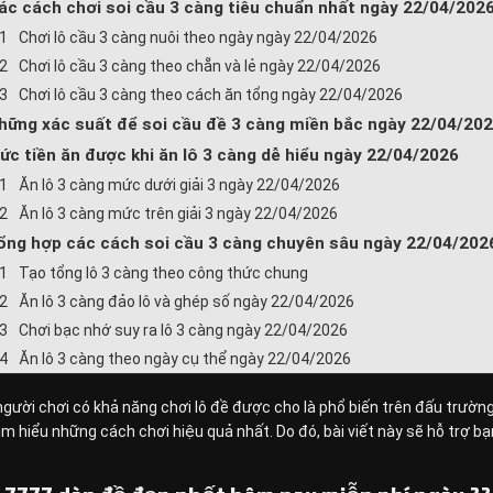
ác cách chơi soi cầu 3 càng tiêu chuẩn nhất ngày 22/04/202
Chơi lô cầu 3 càng nuôi theo ngày ngày 22/04/2026
Chơi lô cầu 3 càng theo chẵn và lẻ ngày 22/04/2026
Chơi lô cầu 3 càng theo cách ăn tổng ngày 22/04/2026
hững xác suất để soi cầu đề 3 càng miền bắc ngày 22/04/20
ức tiền ăn được khi ăn lô 3 càng dễ hiểu ngày 22/04/2026
Ăn lô 3 càng mức dưới giải 3 ngày 22/04/2026
Ăn lô 3 càng mức trên giải 3 ngày 22/04/2026
ổng hợp các cách soi cầu 3 càng chuyên sâu ngày 22/04/202
Tạo tổng lô 3 càng theo công thức chung
Ăn lô 3 càng đảo lô và ghép số ngày 22/04/2026
Chơi bạc nhớ suy ra lô 3 càng ngày 22/04/2026
Ăn lô 3 càng theo ngày cụ thể ngày 22/04/2026
người chơi có khả năng chơi lô đề được cho là phổ biến trên đấu trường
ìm hiểu những cách chơi hiệu quả nhất. Do đó, bài viết này sẽ hỗ trợ b