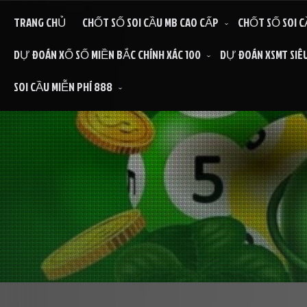
Skip
to
TRANG CHỦ
CHỐT SỐ SOI CẦU MB CAO CẤP
CHỐT SỐ SOI C
content
DỰ ĐOÁN XỔ SỐ MIỀN BẮC CHÍNH XÁC 100
DỰ ĐOÁN XSMT SIÊ
SOI CẦU MIỄN PHÍ 888