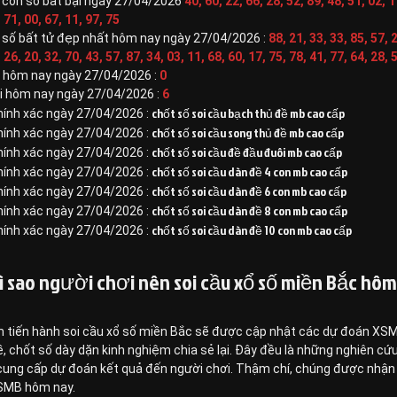
 con số bất bại ngày 27/04/2026
40, 60, 22, 66, 28, 52, 89, 48, 51, 02, 1
 71, 00, 67, 11, 97, 75
 số bất tử đẹp nhất hôm nay ngày 27/04/2026 :
88, 21, 33, 33, 85, 57, 2
 26, 20, 32, 70, 43, 57, 87, 34, 03, 11, 68, 60, 17, 75, 78, 41, 77, 64, 28, 
 hôm nay ngày 27/04/2026 :
0
i hôm nay ngày 27/04/2026 :
6
chốt số soi cầu bạch thủ đề mb cao cấp
hính xác ngày 27/04/2026 :
chốt số soi cầu song thủ đề mb cao cấp
hính xác ngày 27/04/2026 :
chốt số soi cầu đề đầu đuôi mb cao cấp
hính xác ngày 27/04/2026 :
chốt số soi cầu dàn đề 4 con mb cao cấp
hính xác ngày 27/04/2026 :
chốt số soi cầu dàn đề 6 con mb cao cấp
hính xác ngày 27/04/2026 :
chốt số soi cầu dàn đề 8 con mb cao cấp
hính xác ngày 27/04/2026 :
chốt số soi cầu dàn đề 10 con mb cao cấp
hính xác ngày 27/04/2026 :
vì sao người chơi nên soi cầu xổ số miền Bắc hôm
m tiến hành soi cầu xổ số miền Bắc sẽ được cập nhật các dự đoán XSM
ề, chốt số dày dặn kinh nghiệm chia sẻ lại. Đây đều là những nghiên c
cung cấp dự đoán kết quả đến người chơi. Thậm chí, chúng được nhận x
SMB hôm nay.