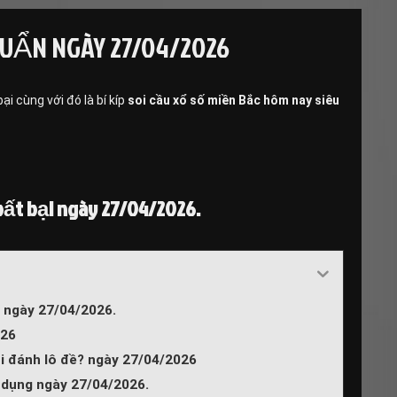
HUẨN NGÀY 27/04/2026
ại cùng với đó là bí kíp
soi cầu xổ số miền Bắc hôm nay siêu
bất bại ngày 27/04/2026.
i ngày 27/04/2026.
026
hi đánh lô đề? ngày 27/04/2026
 dụng ngày 27/04/2026.