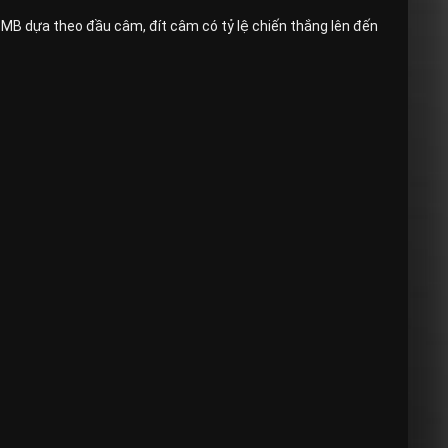
SMB dựa theo đầu câm, đít câm có tỷ lệ chiến thắng lên đến