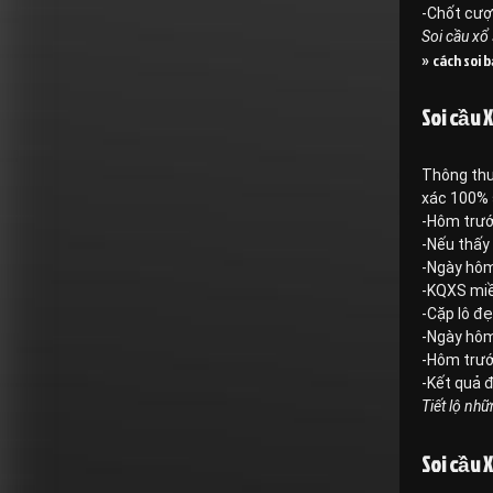
-Chốt cượ
Soi cầu xổ
cách soi b
»
Soi cầu 
Thông thư
xác 100% 
-Hôm trướ
-Nếu thấy
-Ngày hô
-KQXS mi
-Cặp lô đ
-Ngày hôm
-Hôm trướ
-Kết quả 
Tiết lộ nh
Soi cầu 