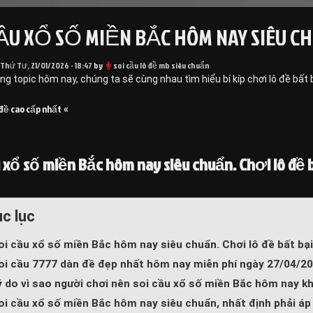
CẦU XỔ SỐ MIỀN BẮC HÔM NAY SIÊU C
Thứ Tư, 21/01/2026 - 18:47
by
soi cầu lô đề mb siêu chuẩn
ng topic hôm nay, chúng ta sẽ cùng nhau tìm hiểu bí kíp chơi lô đề bất b
 đề cao cấp nhất
«
u xổ số miền Bắc hôm nay siêu chuẩn. Chơi lô đề 
c lục
oi cầu xổ số miền Bắc hôm nay siêu chuẩn. Chơi lô đề bất bạ
oi cầu 7777 dàn đề đẹp nhất hôm nay miễn phí ngày 27/04/2
ý do vì sao người chơi nên soi cầu xổ số miền Bắc hôm nay k
oi cầu xổ số miền Bắc hôm nay siêu chuẩn, nhất định phải áp