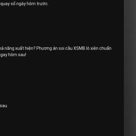
ì quay số ngày hôm trước.
hả năng xuất hiện? Phương án soi cầu XSMB lô xiên chuẩn
ngay hôm sau!
sau.