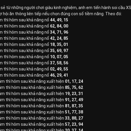
 sẻ từ những người chơi giàu kinh nghiệm, anh em tiến hành soi cầu X
ơ hội ăn thông liên tiếp nếu chọn đúng con số tiềm năng. Theo đó:
âm thì hôm sau khả năng nổ
44, 49, 15
âm thì hôm sau khả năng nổ
62, 84, 00
âm thì hôm sau khả năng nổ
34, 71, 96
âm thì hôm sau khả năng nổ
42, 24, 85
âm thì hôm sau khả năng nổ
18, 35, 01
âm thì hôm sau khả năng nổ
35, 69, 97
âm thì hôm sau khả năng nổ
10, 07, 05
âm thì hôm sau khả năng nổ
37, 58, 56
âm thì hôm sau khả năng nổ
02, 49, 55
âm thì hôm sau khả năng nổ
46, 29, 41
âm thì hôm sau khả năng xuất hiện
01, 17, 24
âm thì hôm sau khả năng xuất hiện
85, 75, 62
âm thì hôm sau khả năng xuất hiện
19, 23, 31
âm thì hôm sau khả năng xuất hiện
91, 27, 49
âm thì hôm sau khả năng xuất hiện
81, 87, 35
âm thì hôm sau khả năng xuất hiện
51, 77, 38
âm thì hôm sau khả năng xuất hiện
33, 88, 27
âm thì hôm sau khả năng xuất hiện
57, 23, 94
âm thì hôm sau khả năng xuất hiện
20, 37, 14