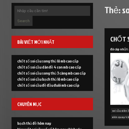
Thẻ:
so
Search
CHỐT S
BÀI VIẾT MỚI NHẤT
đã câp nhật:
chốt số soi cầu song thủ lô mb cao cấp
chốt số soi cầu dàn đề 4 con mb cao cấp
chốt số soi cầu song thủ 3 càng mb cao cấp
chốt số soi cầu bạch thủ lô mb cao cấp
chốt số soi cầu đề đầu đuôi mb cao cấp
CHUYÊN MỤC
soi cầu xiên 
xiên quay 4 ă
bạch thủ đề hôm nay