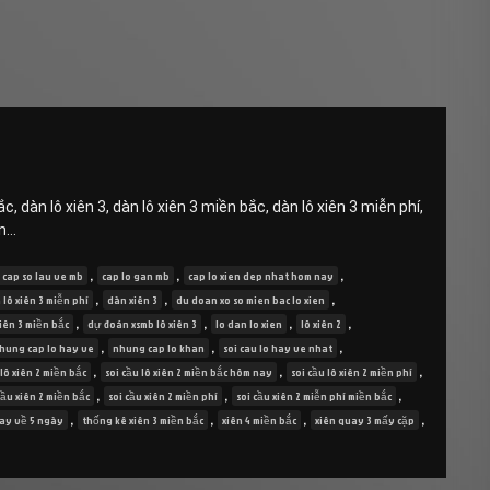
c, dàn lô xiên 3, dàn lô xiên 3 miền bắc, dàn lô xiên 3 miễn phí,
án…
,
,
,
 cap so lau ve mb
cap lo gan mb
cap lo xien dep nhat hom nay
,
,
,
 lô xiên 3 miễn phí
dàn xiên 3
du doan xo so mien bac lo xien
,
,
,
,
iên 3 miền bắc
dự đoán xsmb lô xiên 3
lo dan lo xien
lô xiên 2
,
,
,
hung cap lo hay ve
nhung cap lo khan
soi cau lo hay ve nhat
,
,
,
 lô xiên 2 miền bắc
soi cầu lô xiên 2 miền bắc hôm nay
soi cầu lô xiên 2 miền phí
,
,
,
cầu xiên 2 miền bắc
soi cầu xiên 2 miền phí
soi cầu xiên 2 miễn phí miền bắc
,
,
,
,
hay về 5 ngày
thống kê xiên 3 miền bắc
xiên 4 miền bắc
xiên quay 3 mấy cặp