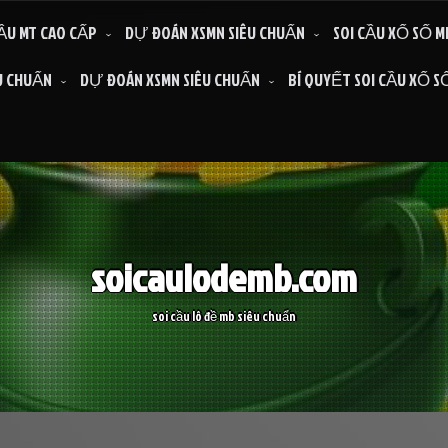
ẦU MT CAO CẤP
DỰ ĐOÁN XSMN SIÊU CHUẨN
SOI CẦU XỔ SỐ M
U CHUẨN
DỰ ĐOÁN XSMN SIÊU CHUẨN
BÍ QUYẾT SOI CẦU XỔ SỐ
soicaulodemb.com
soi cầu lô đề mb siêu chuẩn